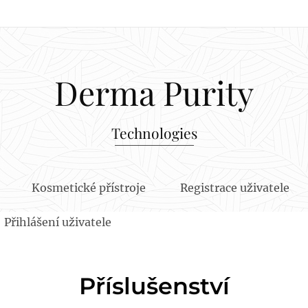
Derma Purity
Technologies
Kosmetické přístroje
Registrace uživatele
Přihlášení uživatele
Příslušenství