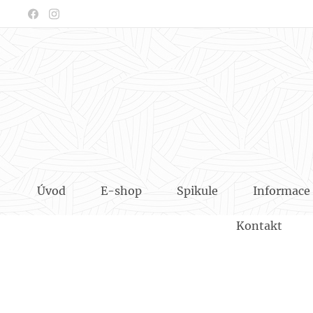
Úvod
E-shop
Spikule
Informace
Kontakt