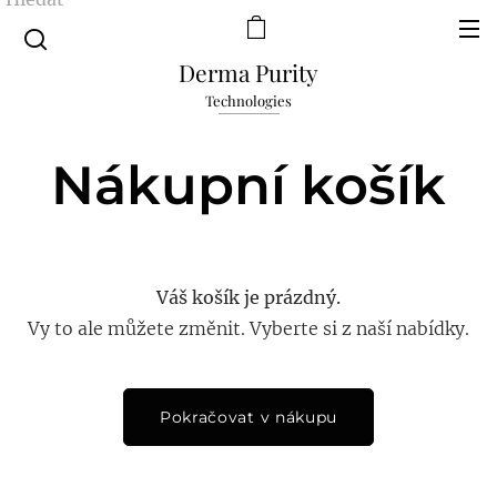
Derma Purity
Technologies
Nákupní košík
Váš košík je prázdný.
Vy to ale můžete změnit. Vyberte si z naší nabídky.
Pokračovat v nákupu