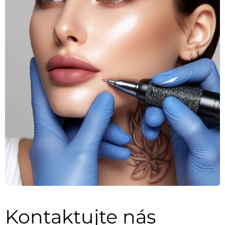
Kontaktujte nás