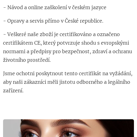
- Návod a online zaškolení v českém jazyce
- Opravy a servis přímo v České republice.
- Veškeré naše zboží je certifikováno a označeno
certifikátem CE, který potvrzuje shodu s evropskými
normami a předpisy pro bezpečnost, zdraví a ochranu
životního prostředí.
Jsme ochotni poskytnout tento certifikát na vyžádání,
aby naši zákazníci měli jistotu odborného a legálního
zařízení.